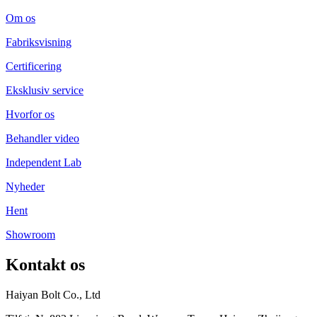
Om os
Fabriksvisning
Certificering
Eksklusiv service
Hvorfor os
Behandler video
Independent Lab
Nyheder
Hent
Showroom
Kontakt os
Haiyan Bolt Co., Ltd