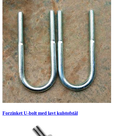
Forzinket U-bolt med lavt kulstofstål