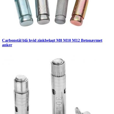
Carbonstål blå hvid zinkbelagt M8 M10 M12 Betonærmet
anker