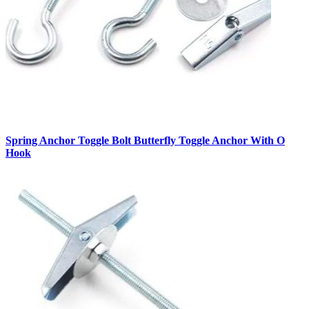
Spring Anchor Toggle Bolt Butterfly Toggle Anchor With O
Hook