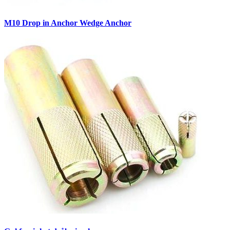
M10 Drop in Anchor Wedge Anchor